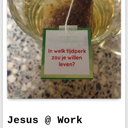
Jesus @ Work